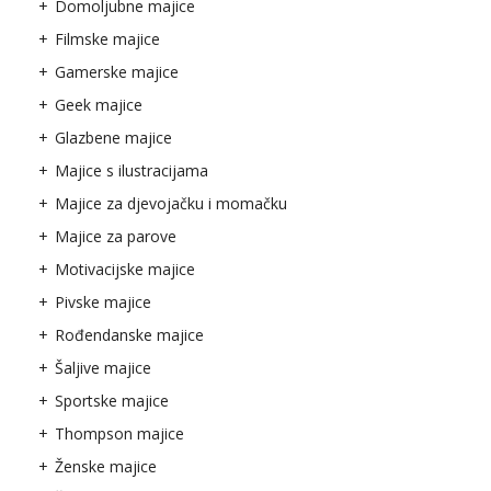
Domoljubne majice
Filmske majice
Gamerske majice
Geek majice
Glazbene majice
Majice s ilustracijama
Majice za djevojačku i momačku
Majice za parove
Motivacijske majice
Pivske majice
Rođendanske majice
Šaljive majice
Sportske majice
Thompson majice
Ženske majice