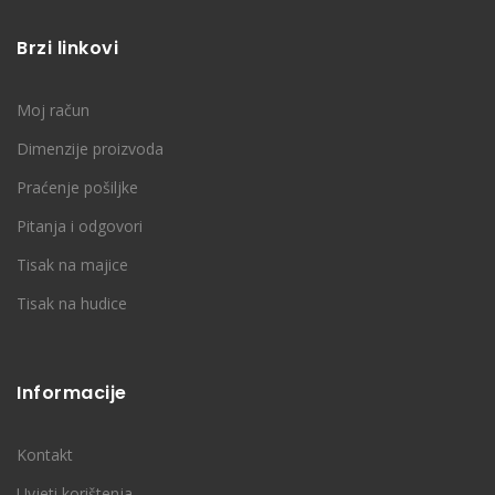
Brzi linkovi
Moj račun
Dimenzije proizvoda
Praćenje pošiljke
Pitanja i odgovori
Tisak na majice
Tisak na hudice
Informacije
Kontakt
Uvjeti korištenja