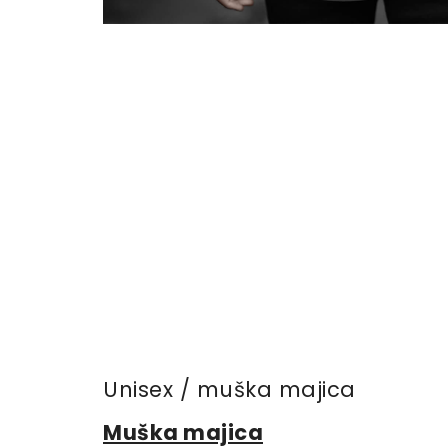
Unisex / muška majica
Muška majica