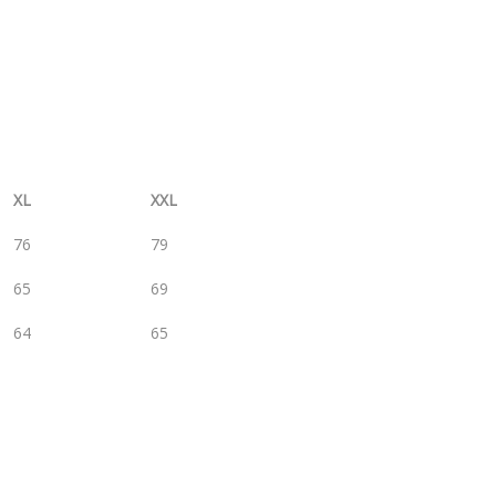
XL
XXL
76
79
65
69
64
65