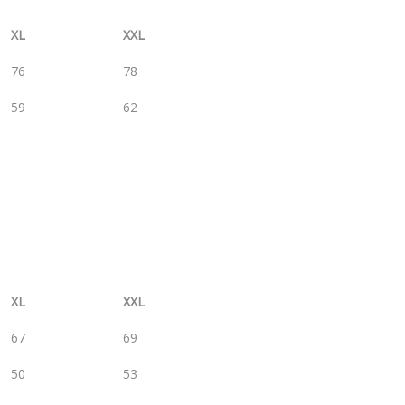
XL
XXL
76
78
59
62
XL
XXL
67
69
50
53