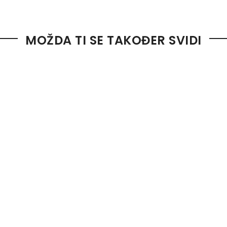
MOŽDA TI SE TAKOĐER SVIDI