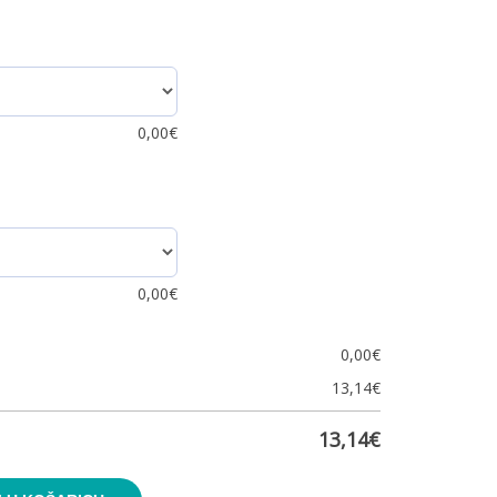
0,00
€
0,00
€
0,00
€
13,14
€
13,14
€