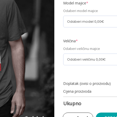
Model majice
*
Odaberi model majice
Veličina
*
Odaberi veličinu majice
Doplatak (ovisi o proizvodu)
Cijena proizvoda
Ukupno