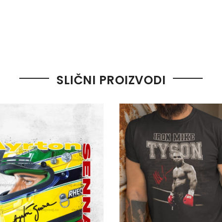
SLIČNI PROIZVODI