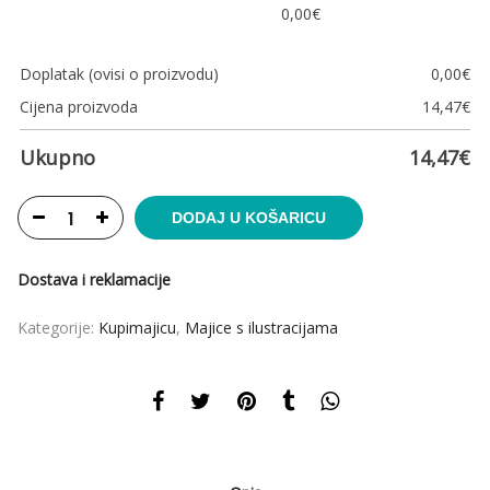
0,00
€
Doplatak (ovisi o proizvodu)
0,00
€
Cijena proizvoda
14,47
€
Ukupno
14,47
€
DODAJ U KOŠARICU
Dostava i reklamacije
Kategorije:
Kupimajicu
,
Majice s ilustracijama