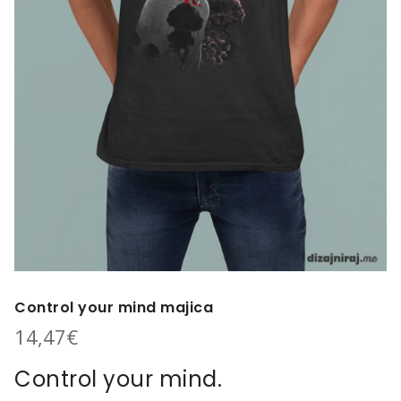
Control your mind majica
14,47
€
Control your mind.