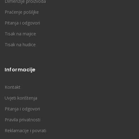
Dimenzije proizvoda
Praćenje pošiljke
Pitanja i odgovori
Tisak na majice
Tisak na hudice
Informacije
Kontakt
Uvjeti korištenja
Pitanja i odgovori
Pravila privatnosti
Reklamacije i povrati