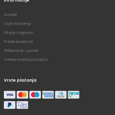
Informacije
Kontakt
Uvjeti korištenja
Pitanja i odgovori
Pravila privatnosti
Reklamacije i povrati
Politika korištenja kolačića
Vrste plaćanja