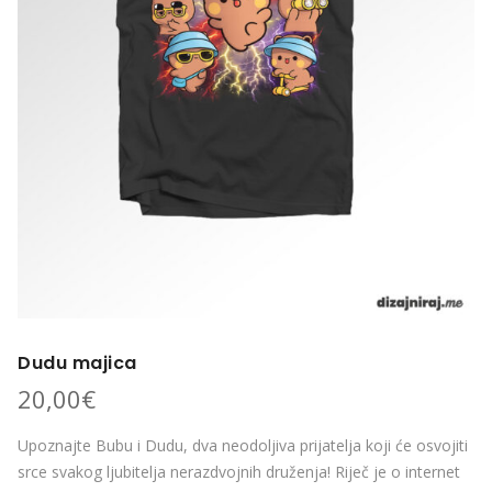
Dudu majica
20,00
€
Upoznajte Bubu i Dudu, dva neodoljiva prijatelja koji će osvojiti
srce svakog ljubitelja nerazdvojnih druženja! Riječ je o internet