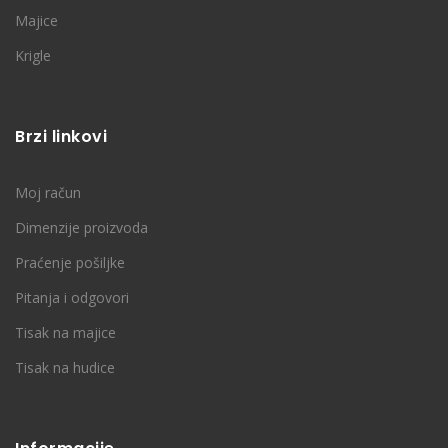
Majice
Krigle
Brzi linkovi
Moj račun
Dimenzije proizvoda
Praćenje pošiljke
Pitanja i odgovori
Tisak na majice
Tisak na hudice