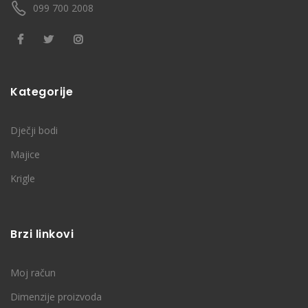
099 700 2008
Kategorije
Dječji bodi
Majice
Krigle
Brzi linkovi
Moj račun
Dimenzije proizvoda