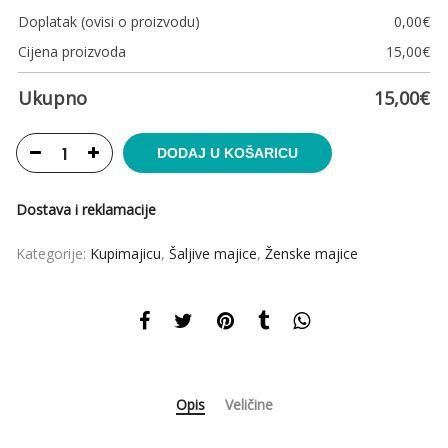
Doplatak (ovisi o proizvodu)
0,00
€
Cijena proizvoda
15,00
€
Ukupno
15,00
€
DODAJ U KOŠARICU
Dostava i reklamacije
Kategorije:
Kupimajicu
,
Šaljive majice
,
Ženske majice
Opis
Veličine