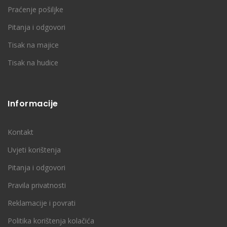
Praćenje pošiljke
Pitanja i odgovori
Tisak na majice
Tisak na hudice
Informacije
Kontakt
Uvjeti korištenja
Pitanja i odgovori
Pravila privatnosti
Reklamacije i povrati
Politika korištenja kolačića