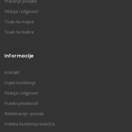
Praćenje pošiljke
Pitanja i odgovori
Tisak na majice
Tisak na hudice
Informacije
Kontakt
Uvjeti korištenja
Pitanja i odgovori
Pravila privatnosti
Reklamacije i povrati
Politika korištenja kolačića