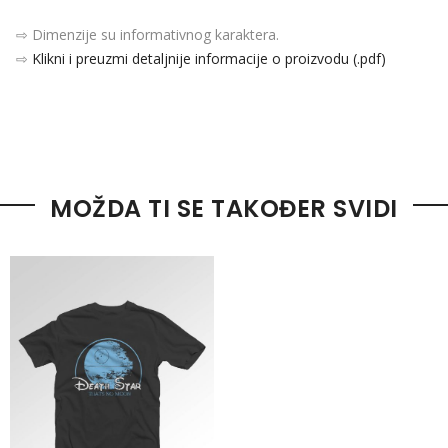
⇨ Dimenzije su informativnog karaktera.
⇨
Klikni i preuzmi detaljnije informacije o proizvodu (.pdf)
MOŽDA TI SE TAKOĐER SVIDI