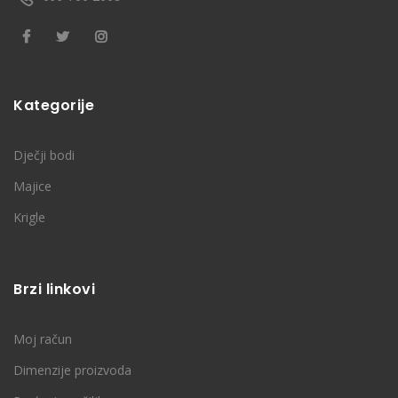
Kategorije
Dječji bodi
Majice
Krigle
Brzi linkovi
Moj račun
Dimenzije proizvoda