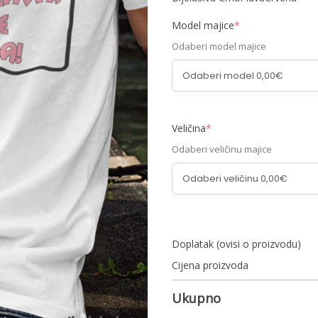
Model majice
*
Odaberi model majice
Veličina
*
Odaberi veličinu majice
Doplatak (ovisi o proizvodu)
Cijena proizvoda
Ukupno