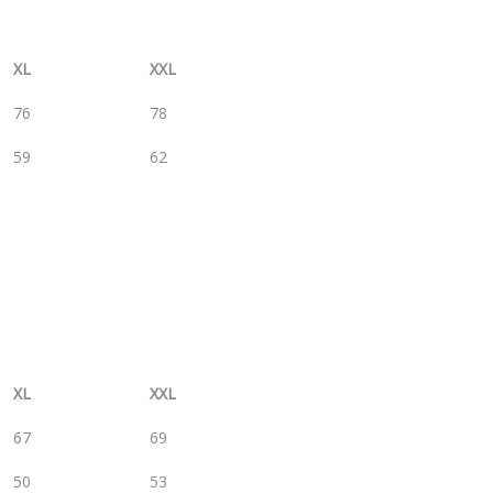
XL
XXL
76
78
59
62
XL
XXL
67
69
50
53