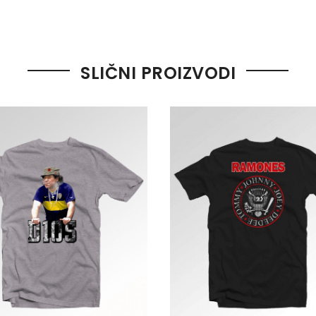
SLIČNI PROIZVODI