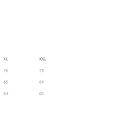
XL
XXL
76
79
65
69
64
65