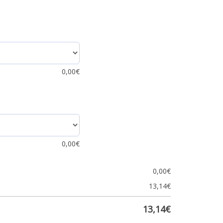
0,00
€
0,00
€
0,00
€
13,14
€
13,14
€