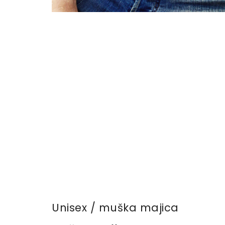
Unisex / muška majica