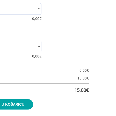
0,00
€
0,00
€
0,00
€
15,00
€
15,00
€
 U KOŠARICU