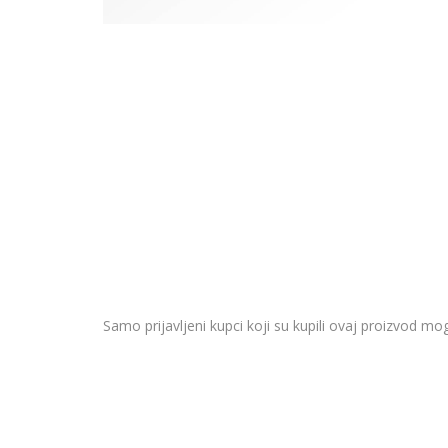
Samo prijavljeni kupci koji su kupili ovaj proizvod mog