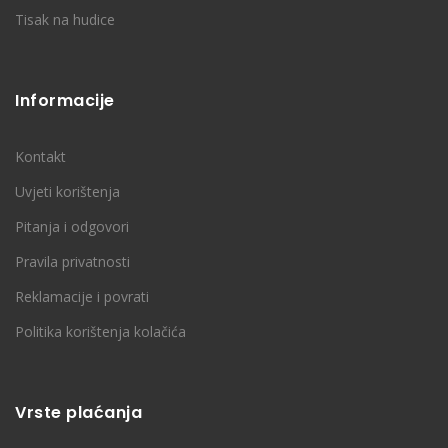
Tisak na hudice
Informacije
Kontakt
Uvjeti korištenja
Pitanja i odgovori
Pravila privatnosti
Reklamacije i povrati
Politika korištenja kolačića
Vrste plaćanja