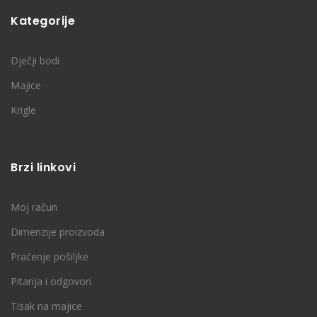
Kategorije
Dječji bodi
Majice
Krigle
Brzi linkovi
Moj račun
Dimenzije proizvoda
Praćenje pošiljke
Pitanja i odgovori
Tisak na majice