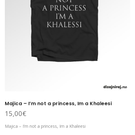
Majica – I’m not a princess, Im a Khaleesi
15,00
€
Majica – I’m not a princess, Im a Khaleesi