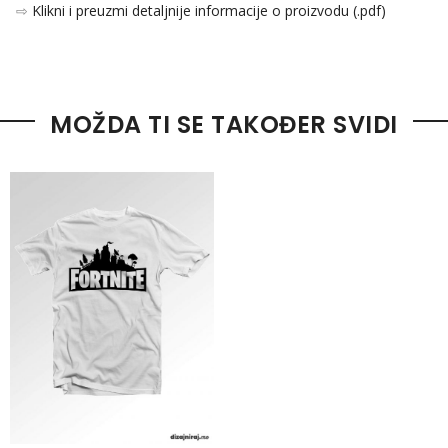
⇨
Klikni i preuzmi detaljnije informacije o proizvodu (.pdf)
MOŽDA TI SE TAKOĐER SVIDI