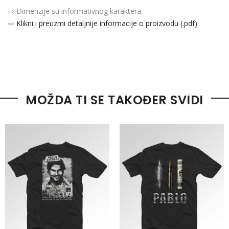
⇨ Dimenzije su informativnog karaktera.
⇨
Klikni i preuzmi detaljnije informacije o proizvodu (.pdf)
MOŽDA TI SE TAKOĐER SVIDI