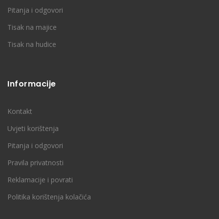
Pitanja i odgovori
Tisak na majice
Tisak na hudice
Informacije
Kontakt
Uvjeti korištenja
Pitanja i odgovori
Pravila privatnosti
Reklamacije i povrati
Politika korištenja kolačića