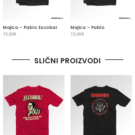
Majica – Pablo Escobar
Majica – Pablo
15,00
€
15,00
€
SLIČNI PROIZVODI