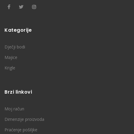
Kategorije
Dječji bodi
Majice
Krigle
Brzi linkovi
Moj račun
Dimenzije proizvoda
Praćenje pošiljke