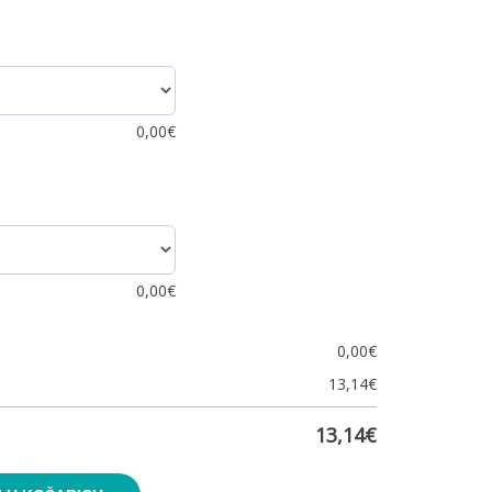
0,00
€
0,00
€
0,00
€
13,14
€
13,14
€