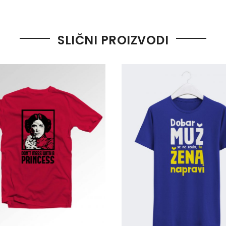
SLIČNI PROIZVODI