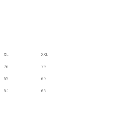
XL
XXL
76
79
65
69
64
65