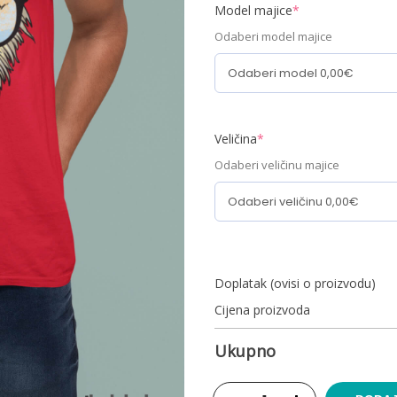
Model majice
*
Odaberi model majice
Veličina
*
Odaberi veličinu majice
Doplatak (ovisi o proizvodu)
Cijena proizvoda
Ukupno