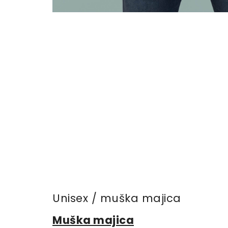
Unisex / muška majica
Muška majica