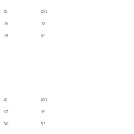
XL
XXL
76
78
59
62
XL
XXL
67
69
50
53