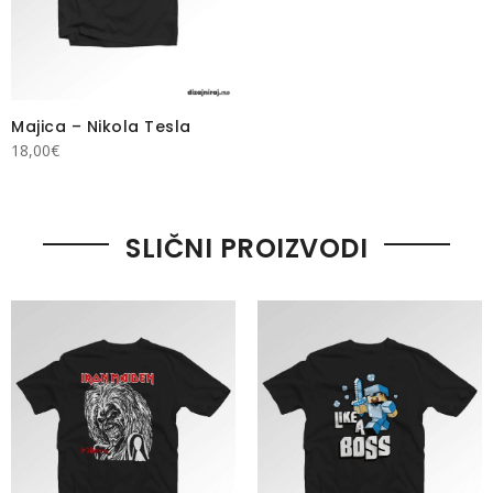
Majica – Nikola Tesla
18,00
€
SLIČNI PROIZVODI