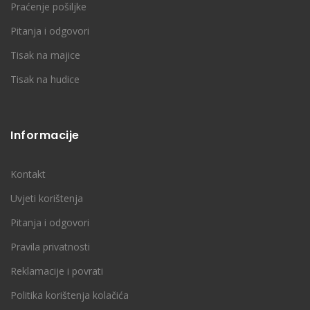
Praćenje pošiljke
Pitanja i odgovori
Tisak na majice
Tisak na hudice
Informacije
Kontakt
Uvjeti korištenja
Pitanja i odgovori
Pravila privatnosti
Reklamacije i povrati
Politika korištenja kolačića