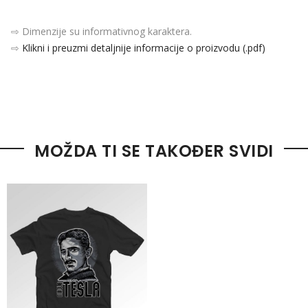
⇨ Dimenzije su informativnog karaktera.
⇨
Klikni i preuzmi detaljnije informacije o proizvodu (.pdf)
MOŽDA TI SE TAKOĐER SVIDI