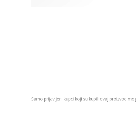
Samo prijavljeni kupci koji su kupili ovaj proizvod mog