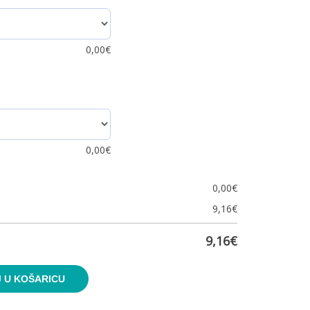
0,00
€
0,00
€
0,00
€
9,16
€
9,16
€
 U KOŠARICU