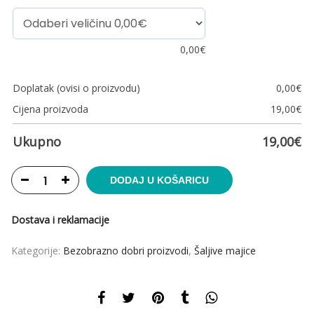
0,00
€
Doplatak (ovisi o proizvodu)
0,00
€
Cijena proizvoda
19,00
€
Ukupno
19,00
€
DODAJ U KOŠARICU
Dostava i reklamacije
Kategorije:
Bezobrazno dobri proizvodi
,
Šaljive majice