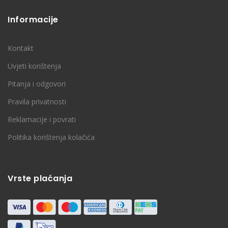
Informacije
Kontakt
Uvjeti korištenja
Pitanja i odgovori
Pravila privatnosti
Reklamacije i povrati
Politika korištenja kolačića
Vrste plaćanja