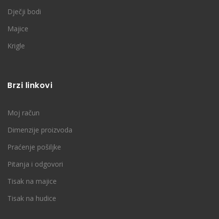
Dječji bodi
Majice
Krigle
Brzi linkovi
Moj račun
Dimenzije proizvoda
Praćenje pošiljke
Pitanja i odgovori
Tisak na majice
Tisak na hudice