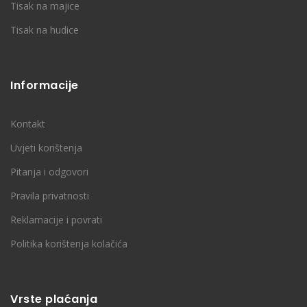
Tisak na majice
Tisak na hudice
Informacije
Kontakt
Uvjeti korištenja
Pitanja i odgovori
Pravila privatnosti
Reklamacije i povrati
Politika korištenja kolačića
Vrste plaćanja