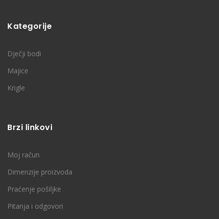
Kategorije
Dječji bodi
Majice
Krigle
Brzi linkovi
Moj račun
Dimenzije proizvoda
Praćenje pošiljke
Pitanja i odgovori