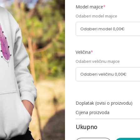
Model majice
*
Odaberi model majice
Veličina
*
Odaberi veličinu majice
Doplatak (ovisi o proizvodu)
Cijena proizvoda
Ukupno