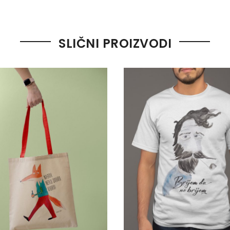
SLIČNI PROIZVODI