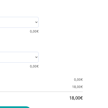
0,00
€
0,00
€
0,00
€
18,00
€
18,00
€