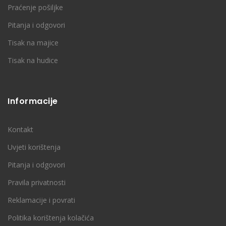
Praćenje pošiljke
Pitanja i odgovori
Tisak na majice
Tisak na hudice
Informacije
Kontakt
Uvjeti korištenja
Pitanja i odgovori
Pravila privatnosti
Reklamacije i povrati
Politika korištenja kolačića