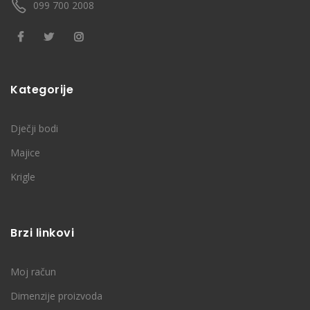
099 700 2008
Kategorije
Dječji bodi
Majice
Krigle
Brzi linkovi
Moj račun
Dimenzije proizvoda