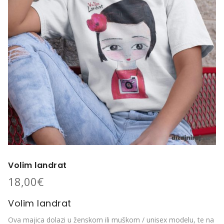
Volim landrat
18,00
€
Volim landrat
Ova majica dolazi u ženskom ili muškom / unisex modelu, te na