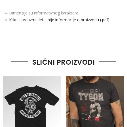
⇨ Dimenzije su informativnog karaktera.
⇨
Klikni i preuzmi detaljnije informacije o proizvodu (.pdf)
SLIČNI PROIZVODI