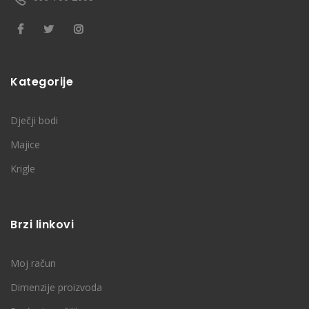
Kategorije
Dječji bodi
Majice
Krigle
Brzi linkovi
Moj račun
Dimenzije proizvoda