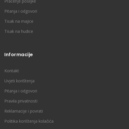
Praćenje pošiljke
Pitanja i odgovori
Tisak na majice
Tisak na hudice
Informacije
Kontakt
Uvjeti korištenja
Pitanja i odgovori
Pravila privatnosti
Reklamacije i povrati
Politika korištenja kolačića