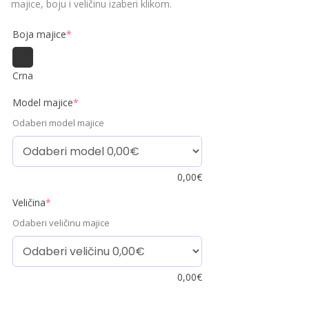
majice, boju i veličinu izaberi klikom.
Boja majice
*
Crna
Model majice
*
Odaberi model majice
0,00
€
Veličina
*
Odaberi veličinu majice
0,00
€