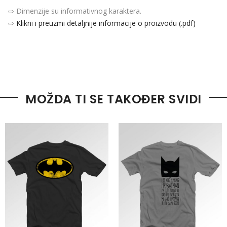
⇨ Dimenzije su informativnog karaktera.
⇨
Klikni i preuzmi detaljnije informacije o proizvodu (.pdf)
MOŽDA TI SE TAKOĐER SVIDI