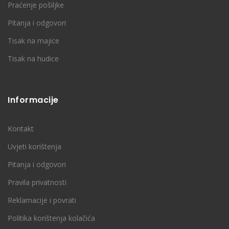
Praćenje pošiljke
Pitanja i odgovori
Tisak na majice
Tisak na hudice
Informacije
Kontakt
Uvjeti korištenja
Pitanja i odgovori
Pravila privatnosti
Reklamacije i povrati
Politika korištenja kolačića