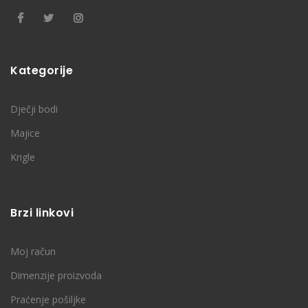
Kategorije
Dječji bodi
Majice
Krigle
Brzi linkovi
Moj račun
Dimenzije proizvoda
Praćenje pošiljke