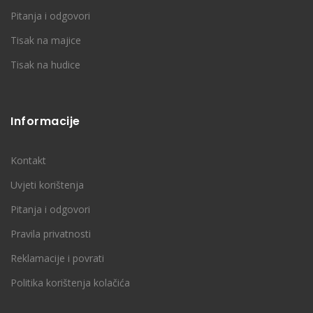
Pitanja i odgovori
Tisak na majice
Tisak na hudice
Informacije
Kontakt
Uvjeti korištenja
Pitanja i odgovori
Pravila privatnosti
Reklamacije i povrati
Politika korištenja kolačića