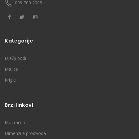
099 700 2008
Kategorije
Dječji bodi
Majice
Krigle
Brzi linkovi
Moj račun
Dimenzije proizvoda