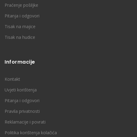
Praćenje pošiljke
Pitanja i odgovori
Tisak na majice
Tisak na hudice
Informacije
Kontakt
Uvjeti korištenja
Pitanja i odgovori
Pravila privatnosti
Reklamacije i povrati
Politika korištenja kolačića