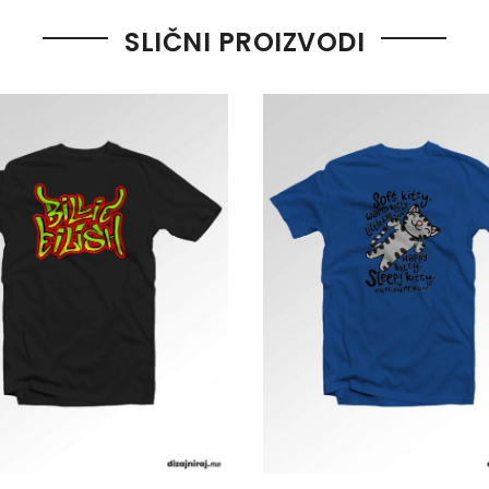
SLIČNI PROIZVODI