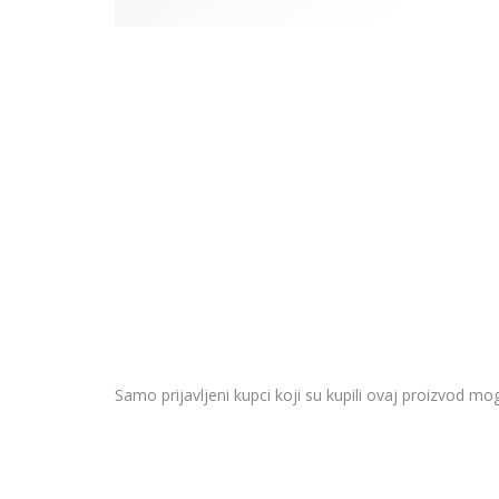
Samo prijavljeni kupci koji su kupili ovaj proizvod mog