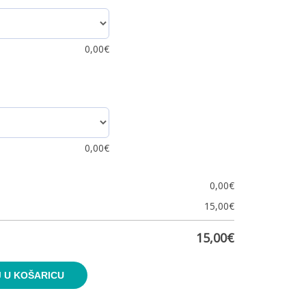
0,00
€
0,00
€
0,00
€
15,00
€
15,00
€
 U KOŠARICU