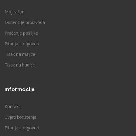
Moj račun
Dimenzije proizvoda
Praćenje pošiljke
Pitanja i odgovori
Tisak na majice
Tisak na hudice
Informacije
Kontakt
Uvjeti korištenja
Pitanja i odgovori