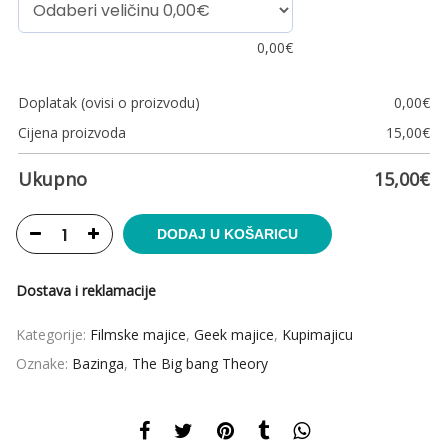
0,00
€
Doplatak (ovisi o proizvodu)
0,00
€
Cijena proizvoda
15,00
€
Ukupno
15,00
€
DODAJ U KOŠARICU
Dostava i reklamacije
Kategorije:
Filmske majice
,
Geek majice
,
Kupimajicu
Oznake:
Bazinga
,
The Big bang Theory