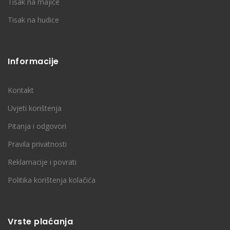
Tisak na majice
Tisak na hudice
Informacije
Kontakt
Uvjeti korištenja
Pitanja i odgovori
Pravila privatnosti
Reklamacije i povrati
Politika korištenja kolačića
Vrste plaćanja