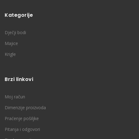
Kategorije
Dječji bodi
Majice
Krigle
Brzi linkovi
Moj račun
Dimenzije proizvoda
Praćenje pošiljke
Pitanja i odgovori