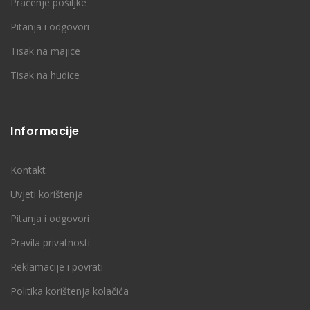
Praćenje pošiljke
Pitanja i odgovori
Tisak na majice
Tisak na hudice
Informacije
Kontakt
Uvjeti korištenja
Pitanja i odgovori
Pravila privatnosti
Reklamacije i povrati
Politika korištenja kolačića