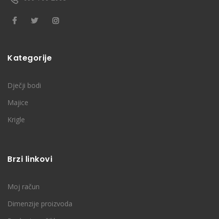
Kategorije
Dječji bodi
Majice
Krigle
Brzi linkovi
Moj račun
Dimenzije proizvoda