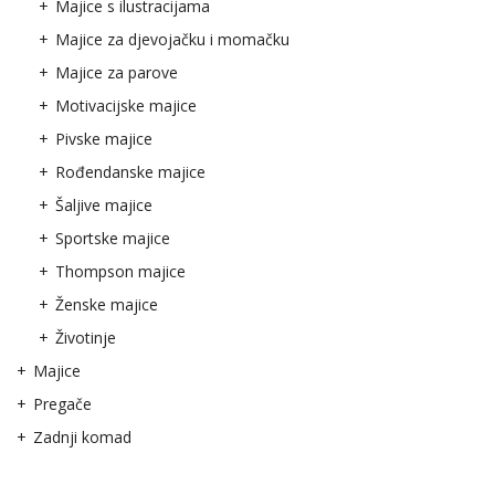
Majice s ilustracijama
Majice za djevojačku i momačku
Majice za parove
Motivacijske majice
Pivske majice
Rođendanske majice
Šaljive majice
Sportske majice
Thompson majice
Ženske majice
Životinje
Majice
Pregače
Zadnji komad