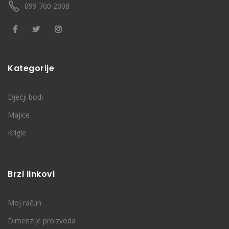
099 700 2008
Kategorije
Dječji bodi
Majice
Krigle
Brzi linkovi
Moj račun
Dimenzije proizvoda