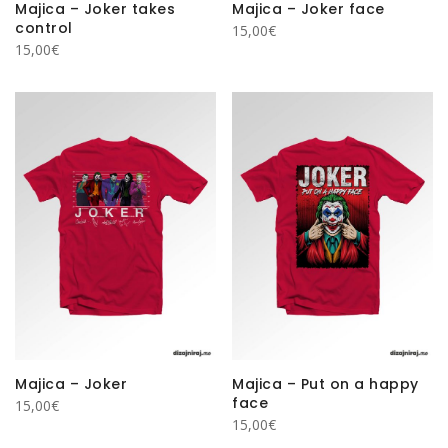
Majica – Joker takes
Majica – Joker face
control
15,00
€
15,00
€
Majica – Joker
Majica – Put on a happy
face
15,00
€
15,00
€