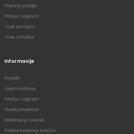
Praćenje pošiljke
Pitanja i odgovori
Tisak na majice
Tisak na hudice
Informacije
Kontakt
Uvjeti korištenja
Pitanja i odgovori
Pravila privatnosti
Reklamacije i povrati
Politika korištenja kolačića