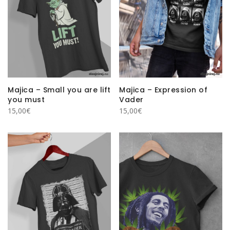
Majica – Small you are lift
Majica – Expression of
you must
Vader
15,00
€
15,00
€