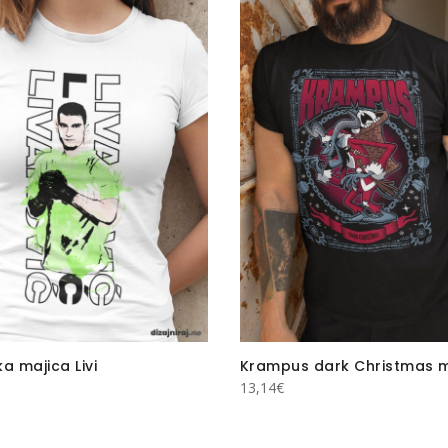
a majica Livi
Krampus dark Christmas m
13,14
€